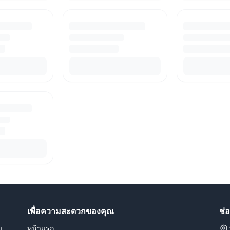
เพื่อความสะดวกของคุณ
ช่
หน้าแรก
น