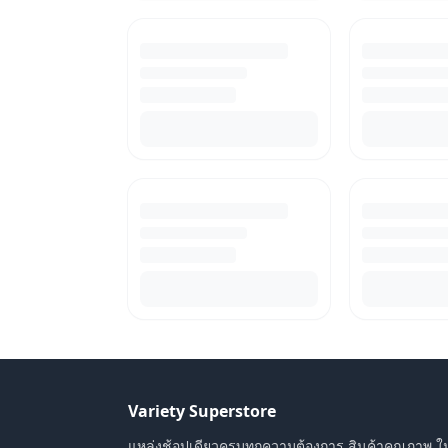
Variety Superstore
แหล่งช้อปเดียวครบทุกความต้องการ สินค้าคุณภาพ ใ