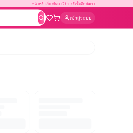
หน้าหลัก
เกี่ยวกับเรา
วิธีการสั่งซื้อ
ติดต่อเรา
เข้าสู่ระบบ
ค้นหา