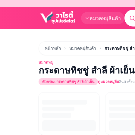
หมวดหมู่สินค้า
หน้าหลัก
หมวดหมู่สินค้า
กระดาษทิชชู่ สำล
หมวดหมู่
กระดาษทิชชู่ สำลี ผ้าเย็น
ตัวกรอง:
กระดาษทิชชู่ สำลี ผ้าเย็น
ดูหมวดหมู่อื่น
สินค้าทั้