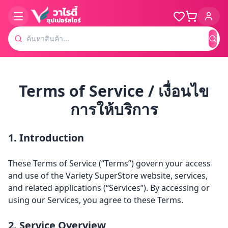
ค้น
Terms of Service / เงื่อนไข
การให้บริการ
1. Introduction
These Terms of Service (“Terms”) govern your access
and use of the Variety SuperStore website, services,
and related applications (“Services”). By accessing or
using our Services, you agree to these Terms.
2. Service Overview