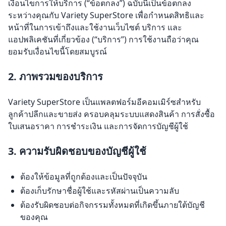
เงื่อนไขการให้บริการ (“ข้อตกลง”) ฉบับนี้เป็นข้อตกลง
ระหว่างคุณกับ Variety SuperStore เพื่อกำหนดสิทธิและ
หน้าที่ในการเข้าถึงและใช้งานเว็บไซต์ บริการ และ
แอปพลิเคชันที่เกี่ยวข้อง (“บริการ”) การใช้งานถือว่าคุณ
ยอมรับเงื่อนไขนี้โดยสมบูรณ์
2. ภาพรวมของบริการ
Variety SuperStore เป็นแพลตฟอร์มอีคอมเมิร์ซสำหรับ
ลูกค้าปลีกและขายส่ง ครอบคลุมระบบแสดงสินค้า การสั่งซื้อ
ใบเสนอราคา การชำระเงิน และการจัดการบัญชีผู้ใช้
3. ความรับผิดชอบของบัญชีผู้ใช้
ต้องให้ข้อมูลที่ถูกต้องและเป็นปัจจุบัน
ต้องเก็บรักษาชื่อผู้ใช้และรหัสผ่านเป็นความลับ
ต้องรับผิดชอบต่อกิจกรรมทั้งหมดที่เกิดขึ้นภายใต้บัญชี
ของคุณ