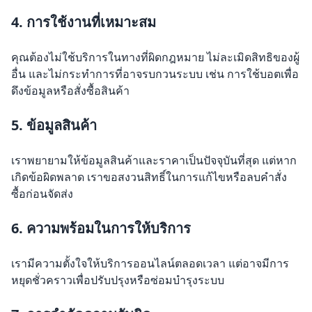
4. การใช้งานที่เหมาะสม
คุณต้องไม่ใช้บริการในทางที่ผิดกฎหมาย ไม่ละเมิดสิทธิของผู้
อื่น และไม่กระทำการที่อาจรบกวนระบบ เช่น การใช้บอตเพื่อ
ดึงข้อมูลหรือสั่งซื้อสินค้า
5. ข้อมูลสินค้า
เราพยายามให้ข้อมูลสินค้าและราคาเป็นปัจจุบันที่สุด แต่หาก
เกิดข้อผิดพลาด เราขอสงวนสิทธิ์ในการแก้ไขหรือลบคำสั่ง
ซื้อก่อนจัดส่ง
6. ความพร้อมในการให้บริการ
เรามีความตั้งใจให้บริการออนไลน์ตลอดเวลา แต่อาจมีการ
หยุดชั่วคราวเพื่อปรับปรุงหรือซ่อมบำรุงระบบ