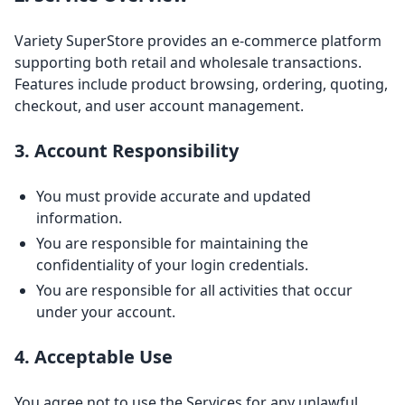
Variety SuperStore provides an e-commerce platform
supporting both retail and wholesale transactions.
Features include product browsing, ordering, quoting,
checkout, and user account management.
3. Account Responsibility
You must provide accurate and updated
information.
You are responsible for maintaining the
confidentiality of your login credentials.
You are responsible for all activities that occur
under your account.
4. Acceptable Use
You agree not to use the Services for any unlawful