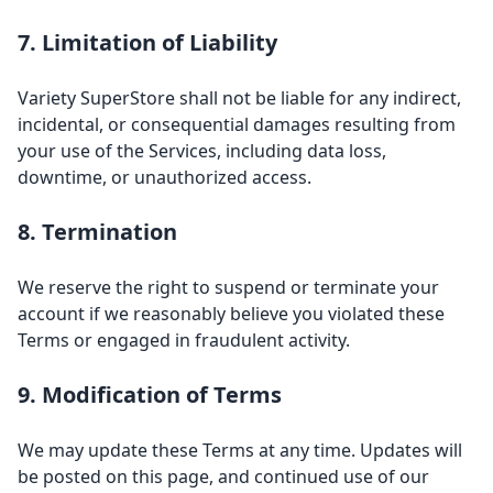
7. Limitation of Liability
Variety SuperStore shall not be liable for any indirect,
incidental, or consequential damages resulting from
your use of the Services, including data loss,
downtime, or unauthorized access.
8. Termination
We reserve the right to suspend or terminate your
account if we reasonably believe you violated these
Terms or engaged in fraudulent activity.
9. Modification of Terms
We may update these Terms at any time. Updates will
be posted on this page, and continued use of our