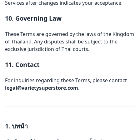
Services after changes indicates your acceptance.
10. Governing Law
These Terms are governed by the laws of the Kingdom
of Thailand. Any disputes shall be subject to the
exclusive jurisdiction of Thai courts.
11. Contact
For inquiries regarding these Terms, please contact
legal@varietysuperstore.com
.
1. บทนำ