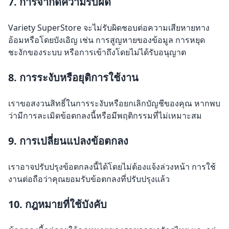
7. การจำกัดความรับผิด
Variety SuperStore จะไม่รับผิดชอบต่อความเสียหายทาง
อ้อมหรือโดยบังเอิญ เช่น การสูญหายของข้อมูล การหยุด
ชะงักของระบบ หรือการเข้าถึงโดยไม่ได้รับอนุญาต
8. การระงับหรือยุติการใช้งาน
เราขอสงวนสิทธิ์ในการระงับหรือยกเลิกบัญชีของคุณ หากพบ
ว่ามีการละเมิดข้อตกลงนี้หรือมีพฤติกรรมที่ไม่เหมาะสม
9. การเปลี่ยนแปลงข้อตกลง
เราอาจปรับปรุงข้อตกลงนี้ได้โดยไม่ต้องแจ้งล่วงหน้า การใช้
งานต่อถือว่าคุณยอมรับข้อตกลงที่ปรับปรุงแล้ว
10. กฎหมายที่ใช้บังคับ