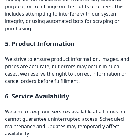
purpose, or to infringe on the rights of others. This
includes attempting to interfere with our system
integrity or using automated bots for scraping or
purchasing.
5. Product Information
We strive to ensure product information, images, and
prices are accurate, but errors may occur. In such
cases, we reserve the right to correct information or
cancel orders before fulfillment.
6. Service Availability
We aim to keep our Services available at all times but
cannot guarantee uninterrupted access. Scheduled
maintenance and updates may temporarily affect
availability.