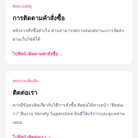
ติดตามพัสดุ
การติดตามคำสั่งซื้อ
หลังจากสั่งซื้อสำเร็จ ท่านสามารถตรวจสอบสถานะการจัดส่ง
ผ่านเว็บไซต์ได้
ไปที่หน้าติดตามคำสั่งซื้อ
→
สอบถามเพิ่มเติม
ติดต่อเรา
หากมีข้อสงสัยเกี่ยวกับวิธีการสั่งซื้อ ติดต่อได้ทางหน้า “ติดต่อเ
รา” ทีมงาน Variety Superstore ยินดีให้บริการและดูแลท่าน
เสมอ
ไปที่หน้าติดต่อเรา
→