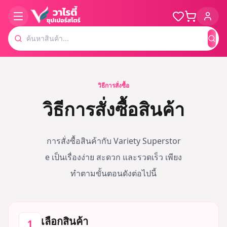
ค้น
วิธีการสั่งซื้อ
วิธีการสั่งซื้อสินค้า
การสั่งซื้อสินค้ากับ Variety Superstor
e เป็นเรื่องง่าย สะดวก และรวดเร็ว เพียง
ทำตามขั้นตอนดังต่อไปนี้
เลือกสินค้า
1