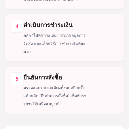
ดำเนินการชำระเงิน
4
คลิก “ไปที่ชำระเงิน” กรอกข้อมูลการ
จัดส่ง และเลือกวิธีการชำระเงินที่สะ
ดวก
ยืนยันการสั่งซื้อ
5
ตรวจสอบรายละเอียดทั้งหมดอีกครั้ง
แล้วคลิก “ยืนยันการสั่งซื้อ” เพื่อทำรา
ยการให้เสร็จสมบูรณ์