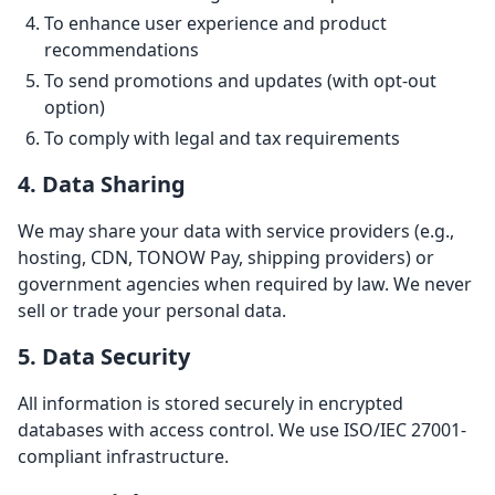
To enhance user experience and product
recommendations
To send promotions and updates (with opt-out
option)
To comply with legal and tax requirements
4. Data Sharing
We may share your data with service providers (e.g.,
hosting, CDN, TONOW Pay, shipping providers) or
government agencies when required by law. We never
sell or trade your personal data.
5. Data Security
All information is stored securely in encrypted
databases with access control. We use ISO/IEC 27001-
compliant infrastructure.