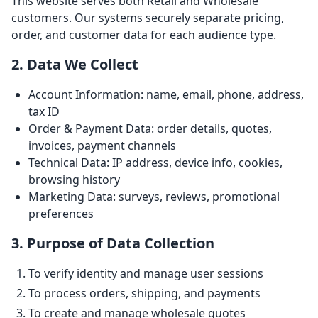
This website serves both Retail and Wholesale
customers. Our systems securely separate pricing,
order, and customer data for each audience type.
2. Data We Collect
Account Information: name, email, phone, address,
tax ID
Order & Payment Data: order details, quotes,
invoices, payment channels
Technical Data: IP address, device info, cookies,
browsing history
Marketing Data: surveys, reviews, promotional
preferences
3. Purpose of Data Collection
To verify identity and manage user sessions
To process orders, shipping, and payments
To create and manage wholesale quotes