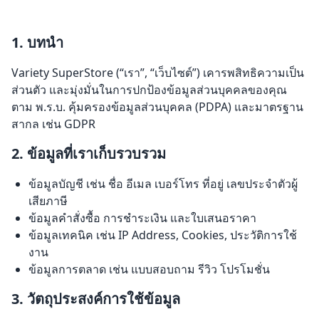
1. บทนำ
Variety SuperStore (“เรา”, “เว็บไซต์”) เคารพสิทธิความเป็น
ส่วนตัว และมุ่งมั่นในการปกป้องข้อมูลส่วนบุคคลของคุณ
ตาม พ.ร.บ. คุ้มครองข้อมูลส่วนบุคคล (PDPA) และมาตรฐาน
สากล เช่น GDPR
2. ข้อมูลที่เราเก็บรวบรวม
ข้อมูลบัญชี เช่น ชื่อ อีเมล เบอร์โทร ที่อยู่ เลขประจำตัวผู้
เสียภาษี
ข้อมูลคำสั่งซื้อ การชำระเงิน และใบเสนอราคา
ข้อมูลเทคนิค เช่น IP Address, Cookies, ประวัติการใช้
งาน
ข้อมูลการตลาด เช่น แบบสอบถาม รีวิว โปรโมชั่น
3. วัตถุประสงค์การใช้ข้อมูล