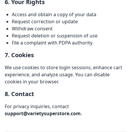
6. Your Rights
Access and obtain a copy of your data
Request correction or update
Withdraw consent
Request deletion or suspension of use
File a complaint with PDPA authority
7. Cookies
We use cookies to store login sessions, enhance cart
experience, and analyze usage. You can disable
cookies in your browser.
8. Contact
For privacy inquiries, contact
support@varietysuperstore.com
.