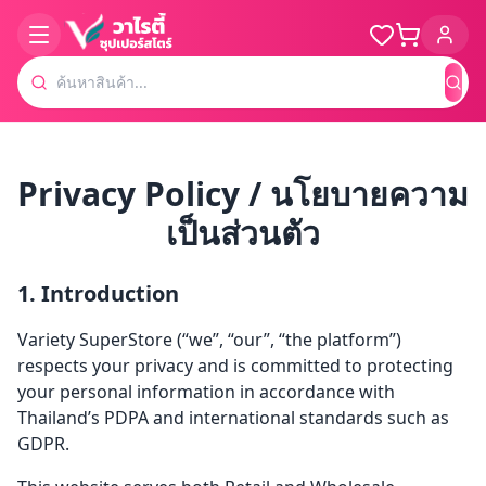
ค้น
Privacy Policy / นโยบายความ
เป็นส่วนตัว
1. Introduction
Variety SuperStore (“we”, “our”, “the platform”)
respects your privacy and is committed to protecting
your personal information in accordance with
Thailand’s PDPA and international standards such as
GDPR.