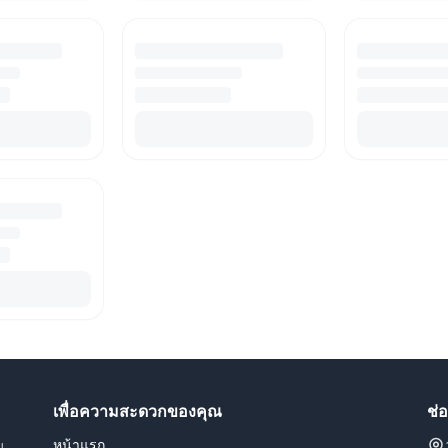
เพื่อความสะดวกของคุณ
ช่
หน้าแรก
น