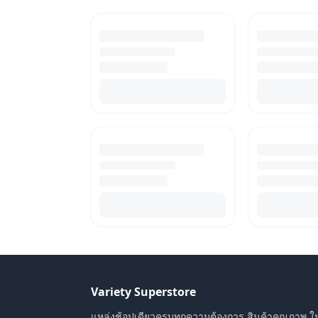
Variety Superstore
แหล่งช้อปเดียวครบทุกความต้องการ สินค้าคุณภาพ ใ