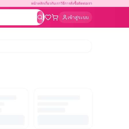
หน้าหลัก
เกี่ยวกับเรา
วิธีการสั่งซื้อ
ติดต่อเรา
เข้าสู่ระบบ
ค้นหา