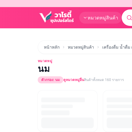
หมวดหมู่สินค้า
หน้าหลัก
หมวดหมู่สินค้า
เครื่องดื่ม น้ำดื่
หมวดหมู่
นม
ตัวกรอง:
นม
ดูหมวดหมู่อื่น
สินค้าทั้งหมด
160
รายการ