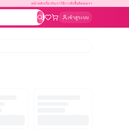
หน้าหลัก
เกี่ยวกับเรา
วิธีการสั่งซื้อ
ติดต่อเรา
เข้าสู่ระบบ
ค้นหา