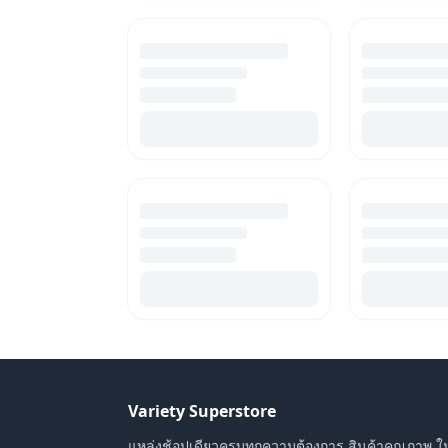
Variety Superstore
แหล่งช้อปเดียวครบทุกความต้องการ สินค้าคุณภาพ ใ