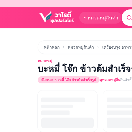
หมวดหมู่สินค้า
หน้าหลัก
หมวดหมู่สินค้า
เครื่องปรุง อาห
หมวดหมู่
บะหมี่ โจ๊ก ข้าวต้มสำเร็จ
ตัวกรอง:
บะหมี่ โจ๊ก ข้าวต้มสำเร็จรูป
ดูหมวดหมู่อื่น
สินค้าท