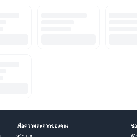
เพื่อความสะดวกของคุณ
ช่
หน้าแรก
น