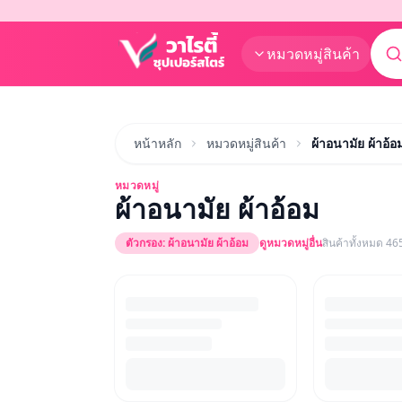
หมวดหมู่สินค้า
หน้าหลัก
หมวดหมู่สินค้า
ผ้าอนามัย ผ้าอ้อ
หมวดหมู่
ผ้าอนามัย ผ้าอ้อม
ตัวกรอง:
ผ้าอนามัย ผ้าอ้อม
ดูหมวดหมู่อื่น
สินค้าทั้งหมด
46