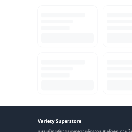
Variety Superstore
แหล่งช้อปเดียวครบทุกความต้องการ สินค้าคุณภาพ ใ