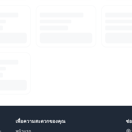
เพื่อความสะดวกของคุณ
ช่
หน้าแรก
น