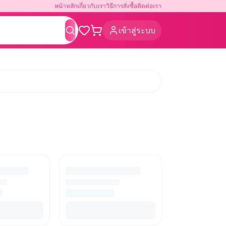
หน้าหลัก
เกี่ยวกับเรา
วิธีการสั่งซื้อ
ติดต่อเรา
เข้าสู่ระบบ
ค้นหา