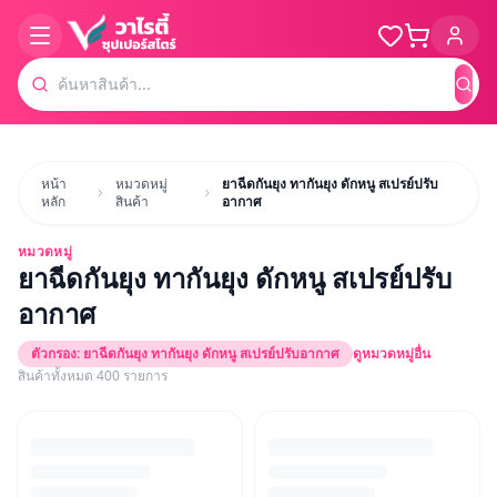
ค้น
หน้า
หมวดหมู่
ยาฉีดกันยุง ทากันยุง ดักหนู สเปรย์ปรับ
หลัก
สินค้า
อากาศ
หมวดหมู่
ยาฉีดกันยุง ทากันยุง ดักหนู สเปรย์ปรับ
อากาศ
ตัวกรอง:
ยาฉีดกันยุง ทากันยุง ดักหนู สเปรย์ปรับอากาศ
ดูหมวดหมู่อื่น
สินค้าทั้งหมด
400
รายการ