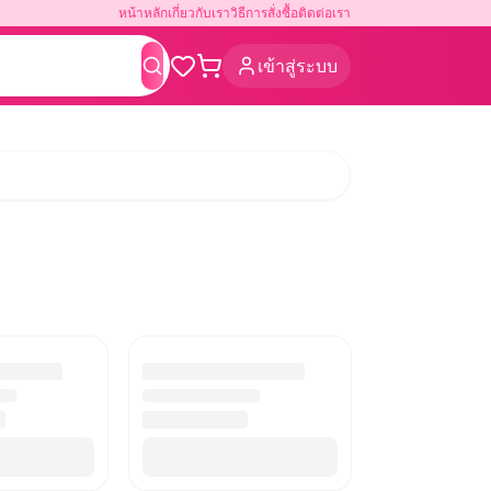
หน้าหลัก
เกี่ยวกับเรา
วิธีการสั่งซื้อ
ติดต่อเรา
เข้าสู่ระบบ
ค้นหา