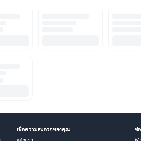
เพื่อความสะดวกของคุณ
ช่
หน้าแรก
น