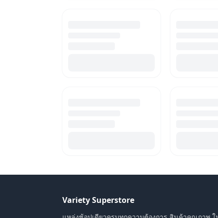
Variety Superstore
แหล่งช้อปเดียวครบทุกความต้องการ สินค้าคุณภาพ ใ