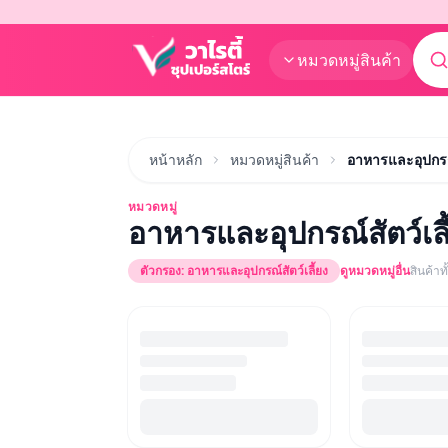
หมวดหมู่สินค้า
หน้าหลัก
หมวดหมู่สินค้า
อาหารและอุปกรณ์
หมวดหมู่
อาหารและอุปกรณ์สัตว์เลี
ตัวกรอง:
อาหารและอุปกรณ์สัตว์เลี้ยง
ดูหมวดหมู่อื่น
สินค้า