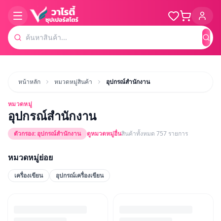
ค้น
หน้าหลัก
หมวดหมู่สินค้า
อุปกรณ์สำนักงาน
หมวดหมู่
อุปกรณ์สำนักงาน
ตัวกรอง:
อุปกรณ์สำนักงาน
ดูหมวดหมู่อื่น
สินค้าทั้งหมด
757
รายการ
หมวดหมู่ย่อย
เครื่องเขียน
อุปกรณ์เครื่องเขียน