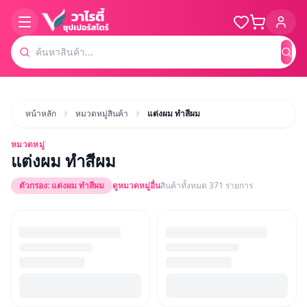
ค้น
หน้าหลัก
หมวดหมู่สินค้า
แต่งผม ทำสีผม
หมวดหมู่
แต่งผม ทำสีผม
ตัวกรอง:
แต่งผม ทำสีผม
ดูหมวดหมู่อื่น
สินค้าทั้งหมด
371
รายการ